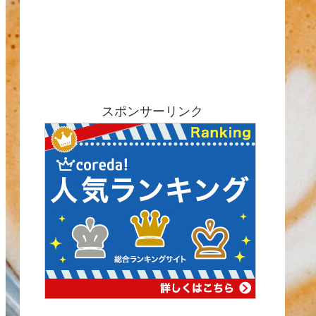
スポンサーリンク