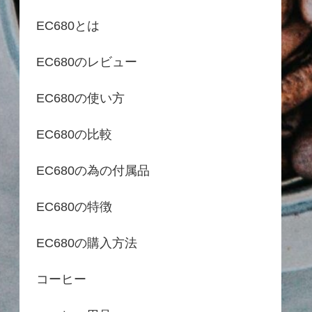
EC680とは
EC680のレビュー
EC680の使い方
EC680の比較
EC680の為の付属品
EC680の特徴
EC680の購入方法
コーヒー