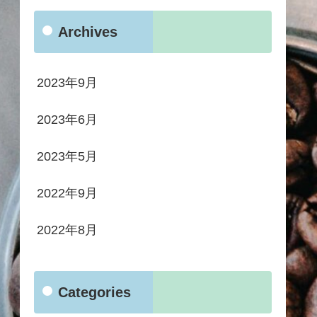
Archives
2023年9月
2023年6月
2023年5月
2022年9月
2022年8月
Categories