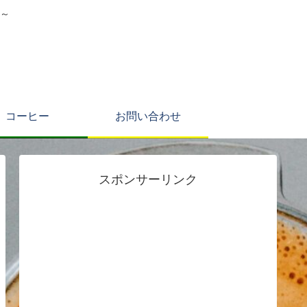
～
コーヒー
お問い合わせ
スポンサーリンク