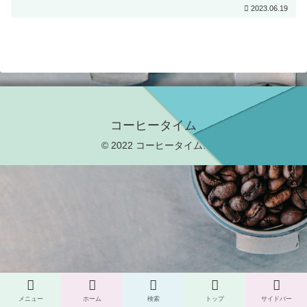
2023.06.19
コーヒータイム
© 2022 コーヒータイム.
メニュー
ホーム
検索
トップ
サイドバー