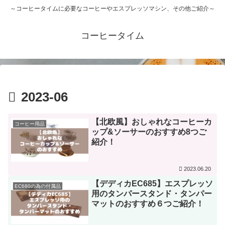
～コーヒータイムに必要なコーヒーやエスプレッソマシン、その他ご紹介～
コーヒータイム
2023-06
【北欧風】おしゃれなコーヒーカ
コーヒー用品
ップ&ソーサーのおすすめ8つご
紹介！
2023.06.20
【デディカEC685】エスプレッソ
EC680の為の付属品
用のタンパースタンド・タンパー
マットのおすすめ６つご紹介！