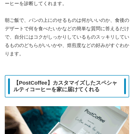
ーヒーを診断してくれます。
朝ご飯で、パンの上にのせるものは何がいいのか、食後の
デザートで何を食べたいかなどの簡単な質問に答えるだけ
で、自分にはコクがしっかりしているものスッキリしてい
るもののどちらがいいかや、焙煎度などの好みがすぐわか
ります。
【PostCoffee】カスタマイズしたスペシャ
ルティコーヒーを家に届けてくれる