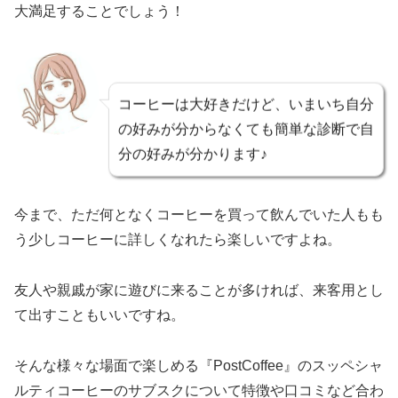
大満足することでしょう！
コーヒーは大好きだけど、いまいち自分
の好みが分からなくても簡単な診断で自
分の好みが分かります♪
今まで、ただ何となくコーヒーを買って飲んでいた人もも
う少しコーヒーに詳しくなれたら楽しいですよね。
友人や親戚が家に遊びに来ることが多ければ、来客用とし
て出すこともいいですね。
そんな様々な場面で楽しめる『PostCoffee』のスッペシャ
ルティコーヒーのサブスクについて特徴や口コミなど合わ