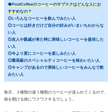
◆PostCoffeeのコーヒーのサブスクはどんな人にお
すすめなの？
◎いろんなコーヒーを飲んでみたい人
◎コーヒは好きだけど自分の好みがいまいちわからな
い人
◎友人や親戚が来た時に美味しいコーヒーを提供した
い人
◎今より更にコーヒーを楽しみたい人
◎最高級のスペシャルティコーヒーを味わいたい人
◎キャンプがあるので美味しいコーヒーをみんなで飲
みたい人
毎月、３種類の違う種類のコーヒーが送られてくるので、
箱を開ける旅にワクワクするでしょう。