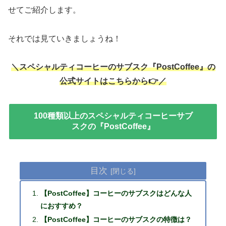
せてご紹介します。
それでは見ていきましょうね！
＼スペシャルティコーヒーのサブスク『PostCoffee』の
公式サイトはこちらから👉／
100種類以上のスペシャルティコーヒーサブ
スクの『PostCoffee』
目次
【PostCoffee】コーヒーのサブスクはどんな人
におすすめ？
【PostCoffee】コーヒーのサブスクの特徴は？