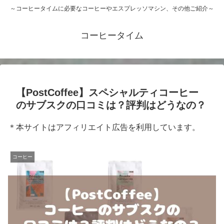
～コーヒータイムに必要なコーヒーやエスプレッソマシン、その他ご紹介～
コーヒータイム
【PostCoffee】スペシャルティコーヒー
のサブスクの口コミは？評判はどうなの？
＊本サイトはアフィリエイト広告を利用しています。
コーヒー