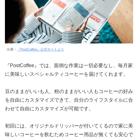
出典：
『PostCoffee』公式サイトより
『PostCoffee』では、面倒な作業は一切必要なし、毎月家
に美味しいスペシャルティコーヒーを届けてくれます。
豆のままがいいも人、粉のままがいい人もコーヒーの好み
を自由にカスタマイズできて、自分のライフスタイルに合
わせて自由にカスタマイズが可能です。
初回には、オリジナルドリッパーが付いてくるので家に美
味しいコーヒーを飲むためコーヒー用品が無くても安心で