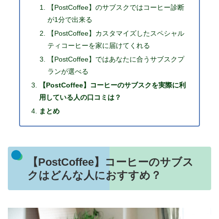
【PostCoffee】のサブスクではコーヒー診断
が1分で出来る
【PostCoffee】カスタマイズしたスペシャル
ティコーヒーを家に届けてくれる
【PostCoffee】ではあなたに合うサブスクプ
ランが選べる
【PostCoffee】コーヒーのサブスクを実際に利
用している人の口コミは？
まとめ
【PostCoffee】コーヒーのサブス
クはどんな人におすすめ？