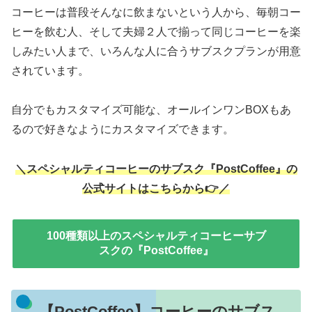
コーヒーは普段そんなに飲まないという人から、毎朝コー
ヒーを飲む人、そして夫婦２人で揃って同じコーヒーを楽
しみたい人まで、いろんな人に合うサブスクプランが用意
されています。
自分でもカスタマイズ可能な、オールインワンBOXもあ
るので好きなようにカスタマイズできます。
＼スペシャルティコーヒーのサブスク『PostCoffee』の
公式サイトはこちらから👉／
100種類以上のスペシャルティコーヒーサブ
スクの『PostCoffee』
【PostCoffee】コーヒーのサブス