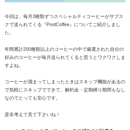
今回は、毎月3種類ずつスペシャルティコーヒーがサブス
クで送られてくる『PostCoffee』についてご紹介しまし
た。
年間累計200種類以上のコーヒーの中で厳選された自分の
好みのコーヒーが毎月送られてくると思うとワクワクしま
すよね。
コーヒーが溜まってしまったときはスキップ機能があるの
で気軽にスキップでできて、解約金・定期縛り期間もなし
なのでとっても安心です。
是非考えて見て下さいね！