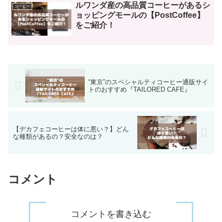
ルワンダ産の高品質コーヒーがあるシ
コーヒー
ョッピングモールの【PostCoffee】
をご紹介！
“東京”のスペシャルティコーヒー通販サイ
トのおすすめ『TAILORED CAFE』
【デカフェコーヒーは体に悪い？】どん
な種類があるの？安全なのは？
コメント
コメントを書き込む