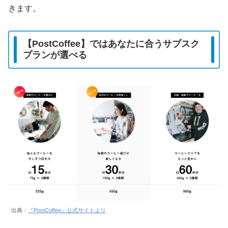
きます。
【PostCoffee】ではあなたに合うサブスク
プランが選べる
出典：
『PostCoffee』公式サイトより