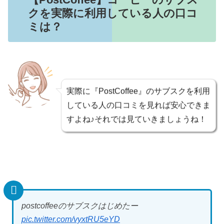
クを実際に利用している人の口コ
ミは？
実際に『PostCoffee』のサブスクを利用
している人の口コミを見れば安心できま
すよね♪それでは見ていきましょうね！
postcoffeeのサブスクはじめたー
pic.twitter.com/vyxtRU5eYD