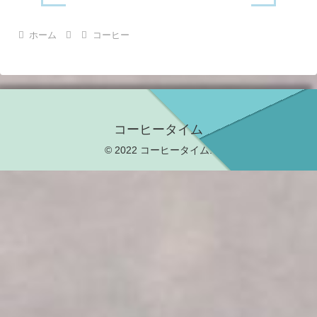
ホーム
コーヒー
コーヒータイム
© 2022 コーヒータイム.