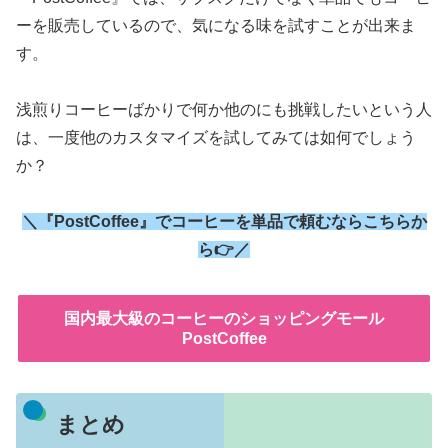
ーを販売しているので、気になる味を試すことが出来ま
す。
浅煎りコーヒーばかりで何か他のにも挑戦したいという人
は、一度他のカスタマイズを試してみては如何でしょう
か？
＼『PostCoffee』でコーヒーを単品で頼むならこちらか
ら👉／
国内最大級のコーヒーのショッピングモール
PostCoffee
まとめ