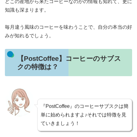
どこの産地から来たコーヒーなのかの情報も知れて、更に
知識も深まります。
毎月違う風味のコーヒーを味わうことで、自分の本当の好
みが知れるでしょう。
【PostCoffee】コーヒーのサブス
クの特徴は？
『PostCoffee』のコーヒーサブスクは簡
単に始められますよ♪それでは特徴を見
ていきましょう！