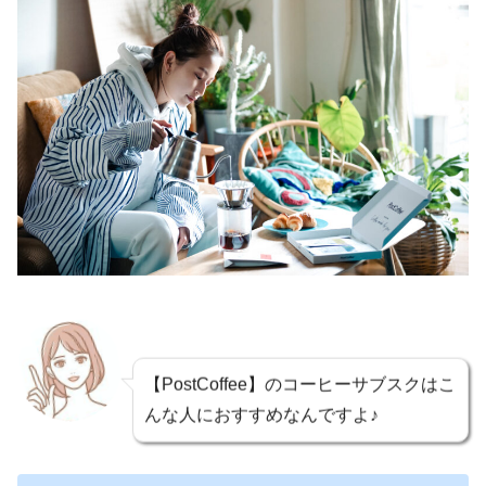
【PostCoffee】のコーヒーサブスクはこ
んな人におすすめなんですよ♪